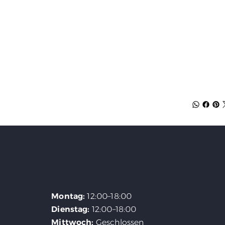
Montag:
12:00–18:00
Dienstag:
12:00–18:00
Mittwoch:
Geschlossen