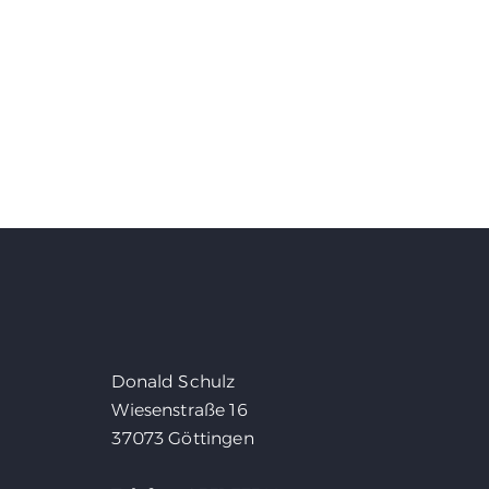
Donald Schulz
Wiesenstraße 16
37073 Göttingen