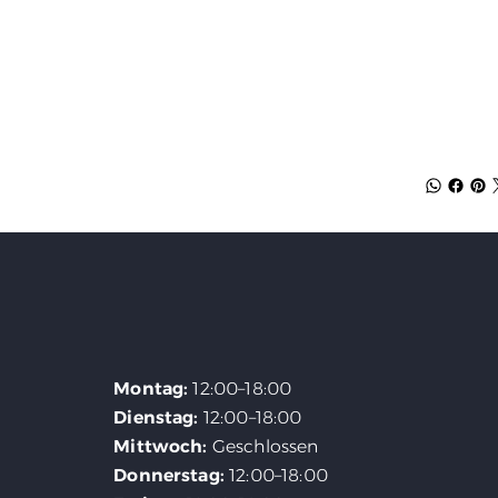
Made
test
Montag:
12:00–18:00
Dienstag:
12:00–18:00
Mittwoch:
Geschlossen
Donnerstag:
12:00–18:00