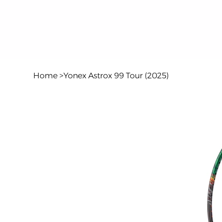
Home
>
Yonex Astrox 99 Tour (2025)