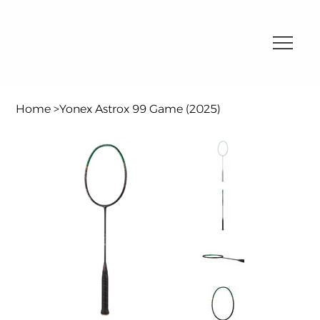
Home
>
Yonex Astrox 99 Game (2025)