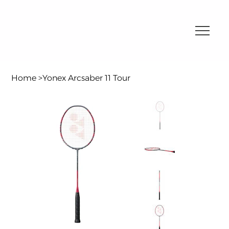
Home
>
Yonex Arcsaber 11 Tour