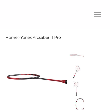
Home
>
Yonex Arcsaber 11 Pro